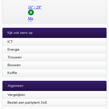
Kijk ook eens op
ICT
Energie
Trouwen
Bouwen
Koffie
Algemeen
Vergelijken
Bestel een partytent 3x6