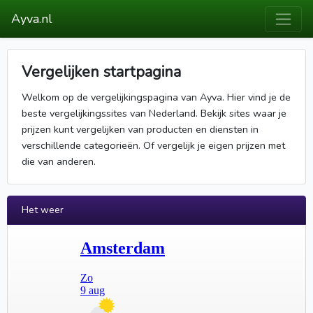
Ayva.nl
Vergelijken startpagina
Welkom op de vergelijkingspagina van Ayva. Hier vind je de
beste vergelijkingssites van Nederland. Bekijk sites waar je
prijzen kunt vergelijken van producten en diensten in
verschillende categorieën. Of vergelijk je eigen prijzen met
die van anderen.
Het weer