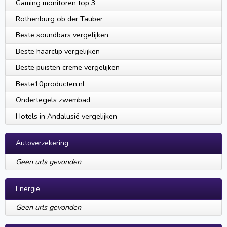
Gaming monitoren top 3
Rothenburg ob der Tauber
Beste soundbars vergelijken
Beste haarclip vergelijken
Beste puisten creme vergelijken
Beste10producten.nl
Ondertegels zwembad
Hotels in Andalusië vergelijken
Autoverzekering
Geen urls gevonden
Energie
Geen urls gevonden